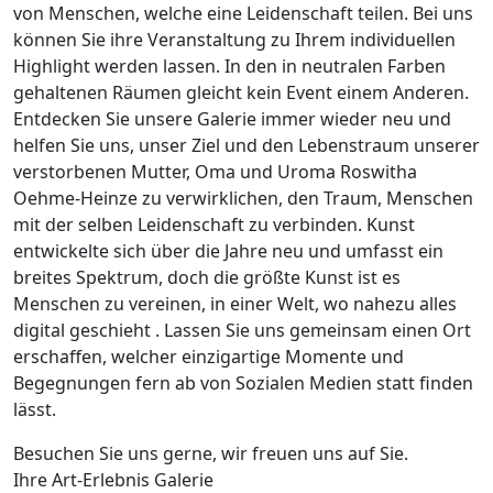
von Menschen, welche eine Leidenschaft teilen. Bei uns
können Sie ihre Veranstaltung zu Ihrem individuellen
Highlight werden lassen. In den in neutralen Farben
gehaltenen Räumen gleicht kein Event einem Anderen.
Entdecken Sie unsere Galerie immer wieder neu und
helfen Sie uns, unser Ziel und den Lebenstraum unserer
verstorbenen Mutter, Oma und Uroma Roswitha
Oehme-Heinze zu verwirklichen, den Traum, Menschen
mit der selben Leidenschaft zu verbinden. Kunst
entwickelte sich über die Jahre neu und umfasst ein
breites Spektrum, doch die größte Kunst ist es
Menschen zu vereinen, in einer Welt, wo nahezu alles
digital geschieht . Lassen Sie uns gemeinsam einen Ort
erschaffen, welcher einzigartige Momente und
Begegnungen fern ab von Sozialen Medien statt finden
lässt.
Besuchen Sie uns gerne, wir freuen uns auf Sie.
Ihre Art-Erlebnis Galerie