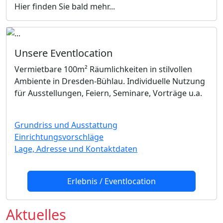
Hier finden Sie bald mehr...
Unsere Eventlocation
Vermietbare 100m² Räumlichkeiten in stilvollen
Ambiente in Dresden-Bühlau. Individuelle Nutzung
für Ausstellungen, Feiern, Seminare, Vorträge u.a.
Grundriss und Ausstattung
Einrichtungsvorschläge
Lage, Adresse und Kontaktdaten
Erlebnis / Eventlocation
Aktuelles