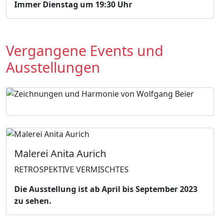
Immer Dienstag um 19:30 Uhr
Vergangene Events und
Ausstellungen
Malerei Anita Aurich
RETROSPEKTIVE VERMISCHTES
Die Ausstellung ist ab April bis September 2023
zu sehen.