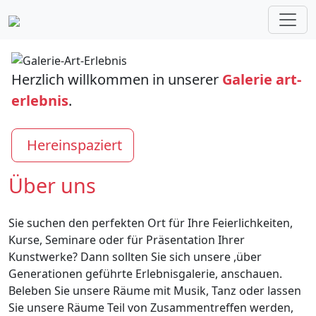
Herzlich willkommen in unserer
Galerie art-
erlebnis
.
Hereinspaziert
Über uns
Sie suchen den perfekten Ort für Ihre Feierlichkeiten,
Kurse, Seminare oder für Präsentation Ihrer
Kunstwerke? Dann sollten Sie sich unsere ,über
Generationen geführte Erlebnisgalerie, anschauen.
Beleben Sie unsere Räume mit Musik, Tanz oder lassen
Sie unsere Räume Teil von Zusammentreffen werden,