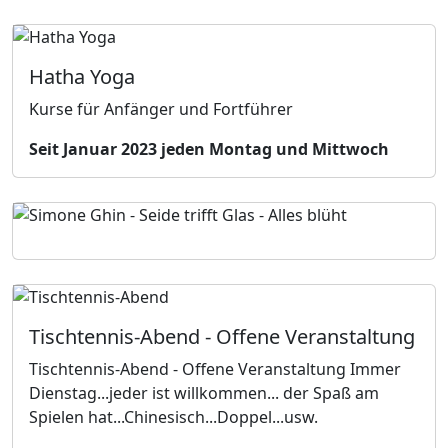
Hatha Yoga
Kurse für Anfänger und Fortführer
Seit Januar 2023 jeden Montag und Mittwoch
Tischtennis-Abend - Offene Veranstaltung
Tischtennis-Abend - Offene Veranstaltung Immer
Dienstag...jeder ist willkommen... der Spaß am
Spielen hat...Chinesisch...Doppel...usw.